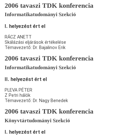
2006 tavaszi TDK konferencia
Informatikatudományi Szekció
I. helyezést ért el
RÁCZ ANETT
Skálázási eljárások értékelése
Témavezető: Dr. Bajalinov Erik
2006 tavaszi TDK konferencia
Informatikatudományi Szekció
II. helyezést ért el
PLEVA PÉTER
Z Petri hálók
Témavezető: Dr. Nagy Benedek
2006 tavaszi TDK konferencia
Könyvtártudományi Szekció
I. helyezést ért el