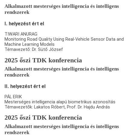
Alkalmazott mesterséges intelligencia és intelligens
rendszerek
I. helyezést ért el
TIWARI ANURAG
Monitoring Road Quality Using Real-Vehicle Sensor Data and
Machine Learning Models
Témavezető: Dr. Sütő József
2025 őszi TDK konferencia
Alkalmazott mesterséges intelligencia és intelligens
rendszerek
II. helyezést ért el
PÁL ERIK
Mesterséges intelligencia alapú biometrikus azonosítás
Témavezetők: Lakatos Róbert, Prof. Dr. Hajdu András
2025 őszi TDK konferencia
Alkalmazott mesterséges intelligencia és intelligens
rendszerek