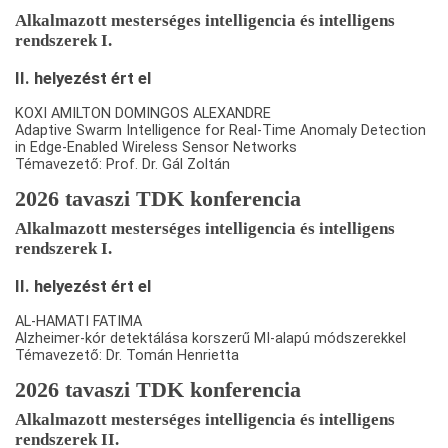
Alkalmazott mesterséges intelligencia és intelligens
rendszerek I.
II. helyezést ért el
KOXI AMILTON DOMINGOS ALEXANDRE
Adaptive Swarm Intelligence for Real-Time Anomaly Detection
in Edge-Enabled Wireless Sensor Networks
Témavezető: Prof. Dr. Gál Zoltán
2026 tavaszi TDK konferencia
Alkalmazott mesterséges intelligencia és intelligens
rendszerek I.
II. helyezést ért el
AL-HAMATI FATIMA
Alzheimer-kór detektálása korszerű MI-alapú módszerekkel
Témavezető: Dr. Tomán Henrietta
2026 tavaszi TDK konferencia
Alkalmazott mesterséges intelligencia és intelligens
rendszerek II.