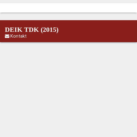
DEIK TDK (2015)
Kontakt